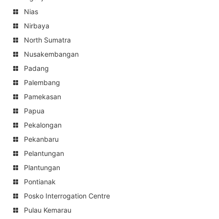
Nias
Nirbaya
North Sumatra
Nusakembangan
Padang
Palembang
Pamekasan
Papua
Pekalongan
Pekanbaru
Pelantungan
Plantungan
Pontianak
Posko Interrogation Centre
Pulau Kemarau