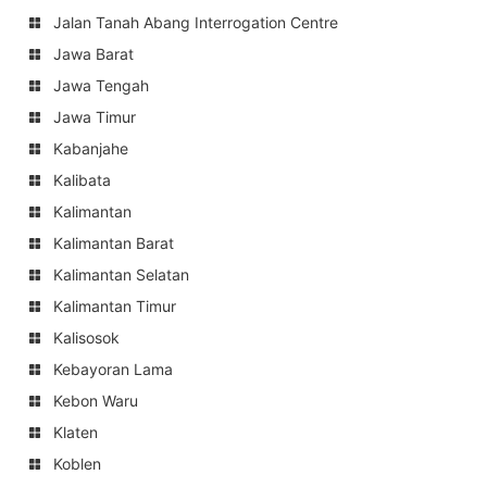
Jalan Tanah Abang Interrogation Centre
Jawa Barat
Jawa Tengah
Jawa Timur
Kabanjahe
Kalibata
Kalimantan
Kalimantan Barat
Kalimantan Selatan
Kalimantan Timur
Kalisosok
Kebayoran Lama
Kebon Waru
Klaten
Koblen