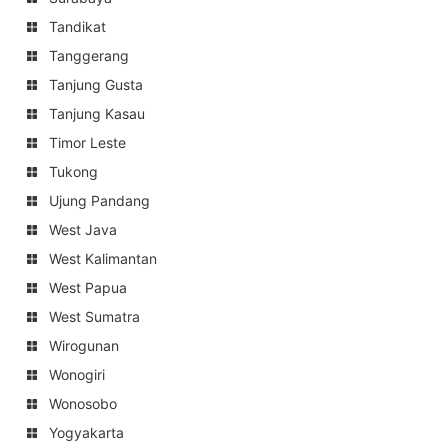
Tandikat
Tanggerang
Tanjung Gusta
Tanjung Kasau
Timor Leste
Tukong
Ujung Pandang
West Java
West Kalimantan
West Papua
West Sumatra
Wirogunan
Wonogiri
Wonosobo
Yogyakarta